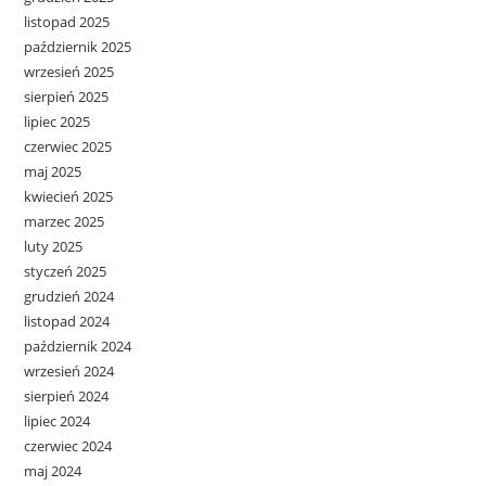
listopad 2025
październik 2025
wrzesień 2025
sierpień 2025
lipiec 2025
czerwiec 2025
maj 2025
kwiecień 2025
marzec 2025
luty 2025
styczeń 2025
grudzień 2024
listopad 2024
październik 2024
wrzesień 2024
sierpień 2024
lipiec 2024
czerwiec 2024
maj 2024