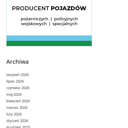
Archiwa
sierpień 2026
lipiec 2026
czerwiec 2026
maj 2026
kwiecień 2026
marzec 2026
luty 2026
styczeń 2026
grudzień 2025