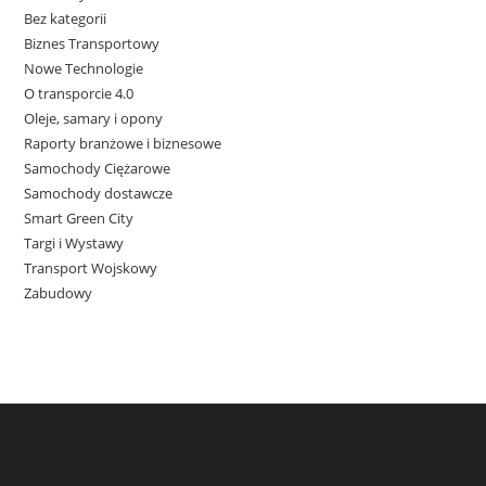
Bez kategorii
Biznes Transportowy
Nowe Technologie
O transporcie 4.0
Oleje, samary i opony
Raporty branżowe i biznesowe
Samochody Ciężarowe
Samochody dostawcze
Smart Green City
Targi i Wystawy
Transport Wojskowy
Zabudowy