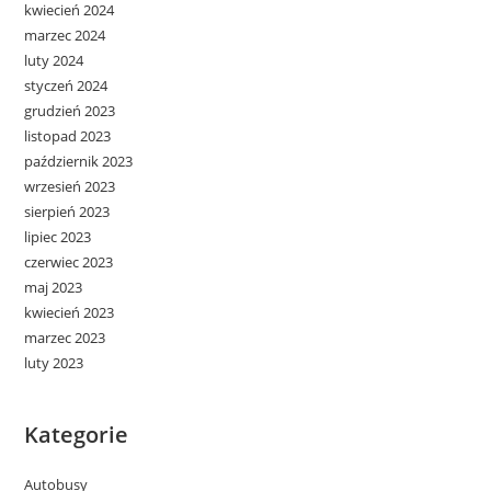
kwiecień 2024
marzec 2024
luty 2024
styczeń 2024
grudzień 2023
listopad 2023
październik 2023
wrzesień 2023
sierpień 2023
lipiec 2023
czerwiec 2023
maj 2023
kwiecień 2023
marzec 2023
luty 2023
Kategorie
Autobusy