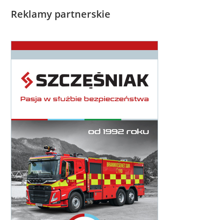
Reklamy partnerskie