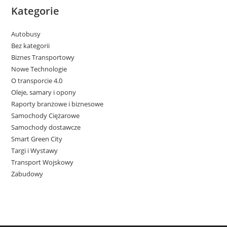
Kategorie
Autobusy
Bez kategorii
Biznes Transportowy
Nowe Technologie
O transporcie 4.0
Oleje, samary i opony
Raporty branżowe i biznesowe
Samochody Ciężarowe
Samochody dostawcze
Smart Green City
Targi i Wystawy
Transport Wojskowy
Zabudowy