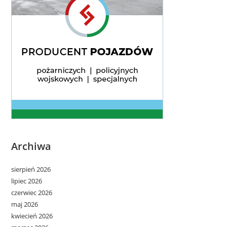
Archiwa
sierpień 2026
lipiec 2026
czerwiec 2026
maj 2026
kwiecień 2026