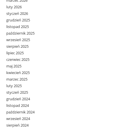
marzec 2026
luty 2026
styczeń 2026
grudzień 2025
listopad 2025
październik 2025
wrzesień 2025
sierpień 2025
lipiec 2025
czerwiec 2025
maj 2025
kwiecień 2025
marzec 2025
luty 2025
styczeń 2025
grudzień 2024
listopad 2024
październik 2024
wrzesień 2024
sierpień 2024