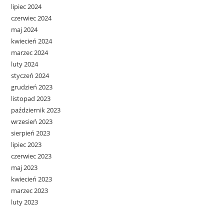
lipiec 2024
czerwiec 2024
maj 2024
kwiecień 2024
marzec 2024
luty 2024
styczeń 2024
grudzień 2023
listopad 2023
październik 2023
wrzesień 2023
sierpień 2023
lipiec 2023
czerwiec 2023
maj 2023
kwiecień 2023
marzec 2023
luty 2023