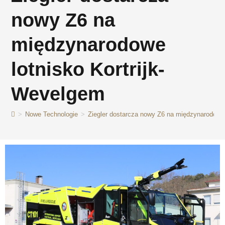
nowy Z6 na
międzynarodowe
lotnisko Kortrijk-
Wevelgem
>
Nowe Technologie
>
Ziegler dostarcza nowy Z6 na międzynarodowe 