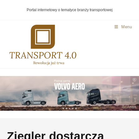
Portal internetowy o tematyce branży transportowej
Menu
Ziegler dostarcza