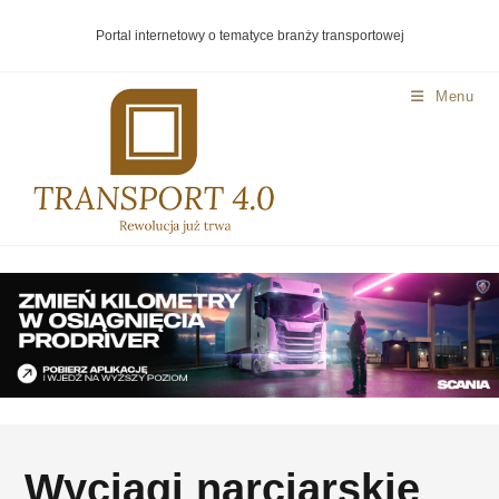
Portal internetowy o tematyce branży transportowej
Menu
Wyciągi narciarskie