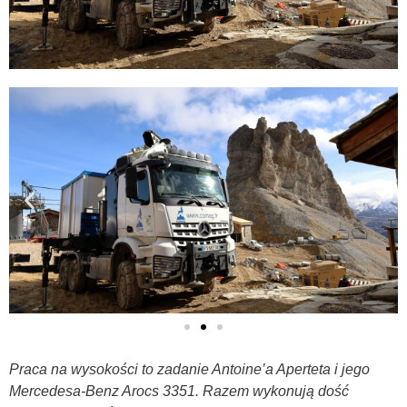
Praca na wysokości to zadanie Antoine’a Aperteta i jego
Mercedesa-Benz Arocs 3351. Razem wykonują dość