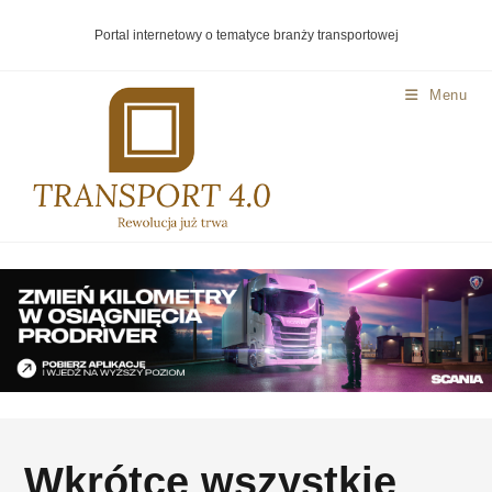
Portal internetowy o tematyce branży transportowej
Menu
Wkrótce wszystkie