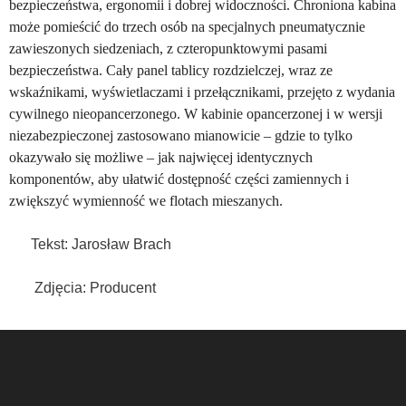
bezpieczeństwa, ergonomii i dobrej widoczności. Chroniona kabina
może pomieścić do trzech osób na specjalnych pneumatycznie
zawieszonych siedzeniach, z czteropunktowymi pasami
bezpieczeństwa. Cały panel tablicy rozdzielczej, wraz ze
wskaźnikami, wyświetlaczami i przełącznikami, przejęto z wydania
cywilnego nieopancerzonego. W kabinie opancerzonej i w wersji
niezabezpieczonej zastosowano mianowicie – gdzie to tylko
okazywało się możliwe – jak najwięcej identycznych
komponentów, aby ułatwić dostępność części zamiennych i
zwiększyć wymienność we flotach mieszanych.
Tekst: Jarosław Brach
Zdjęcia: Producent