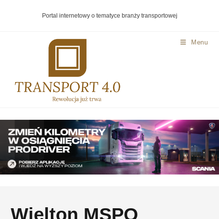
Portal internetowy o tematyce branży transportowej
Menu
Wielton MSPO