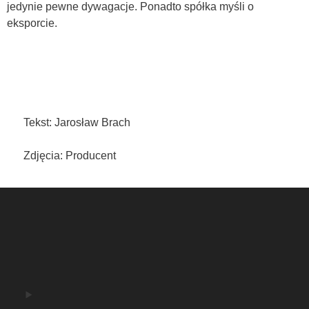
jedynie pewne dywagacje. Ponadto spółka myśli o
eksporcie.
Tekst: Jarosław Brach
Zdjęcia: Producent