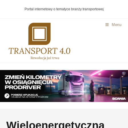
Portal internetowy o tematyce branży transportowej
Menu
Wieloenergetyczna