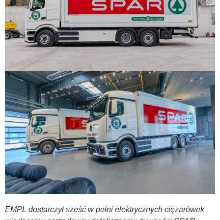
EMPL dostarczył sześć w pełni elektrycznych ciężarówek