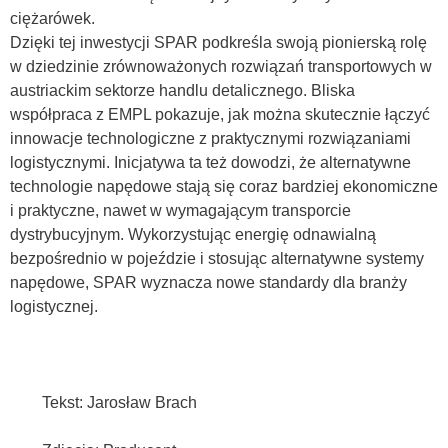
ciężarówek.
Dzięki tej inwestycji SPAR podkreśla swoją pionierską rolę
w dziedzinie zrównoważonych rozwiązań transportowych w
austriackim sektorze handlu detalicznego. Bliska
współpraca z EMPL pokazuje, jak można skutecznie łączyć
innowacje technologiczne z praktycznymi rozwiązaniami
logistycznymi. Inicjatywa ta też dowodzi, że alternatywne
technologie napędowe stają się coraz bardziej ekonomiczne
i praktyczne, nawet w wymagającym transporcie
dystrybucyjnym. Wykorzystując energię odnawialną
bezpośrednio w pojeździe i stosując alternatywne systemy
napędowe, SPAR wyznacza nowe standardy dla branży
logistycznej.
Tekst: Jarosław Brach