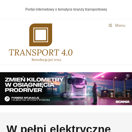
Portal internetowy o tematyce branży transportowej
Menu
W pełni elektryczne