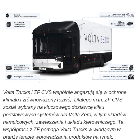
Volta Trucks i ZF CVS wspólnie angażują się w ochronę
klimatu i zrównoważony rozwój. Dlatego m.in. ZF CVS
został wybrany na kluczowego dostawcę kilku
podstawowych systemów dla Volta Zero, w tym układów
hamulcowych, zawieszenia i układu kierowniczego. Ta
współpraca z ZF pomaga Volta Trucks w wiodącym w
branży tempie wprowadzania produktów na rynek.