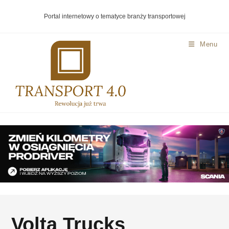
Portal internetowy o tematyce branży transportowej
Menu
Volta Trucks