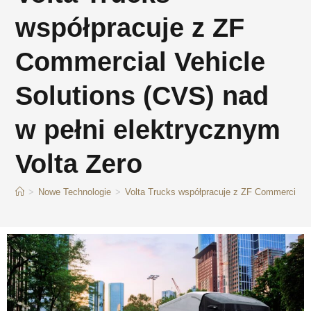
współpracuje z ZF
Commercial Vehicle
Solutions (CVS) nad
w pełni elektrycznym
Volta Zero
>
Nowe Technologie
>
Volta Trucks współpracuje z ZF Commercial Ve