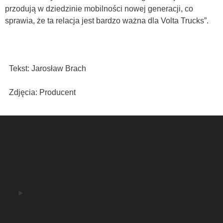
przodują w dziedzinie mobilności nowej generacji, co
sprawia, że ta relacja jest bardzo ważna dla Volta Trucks”.
Tekst: Jarosław Brach
Zdjęcia: Producent