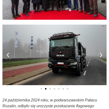
24 października 2024 roku, w podwarszawskim Pałacu
Rozalin, odbyło się uroczyste przekazanie flagowego