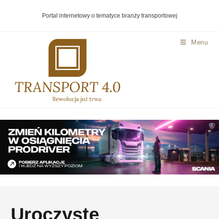
Portal internetowy o tematyce branży transportowej
Menu
Uroczyste