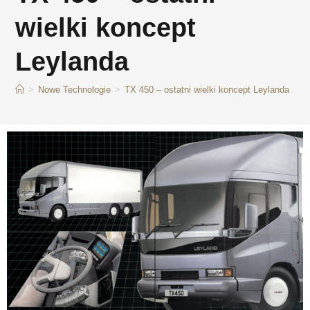
wielki koncept
Leylanda
>
Nowe Technologie
>
TX 450 – ostatni wielki koncept Leylanda