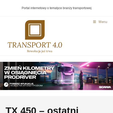
Portal internetowy o tematyce branży transportowej
Menu
TX 450 – ostatni