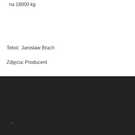
na 18000 kg
Tekst: Jarosław Brach
Zdjęcia: Producent