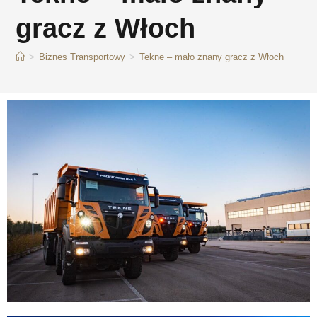
gracz z Włoch
>
Biznes Transportowy
>
Tekne – mało znany gracz z Włoch