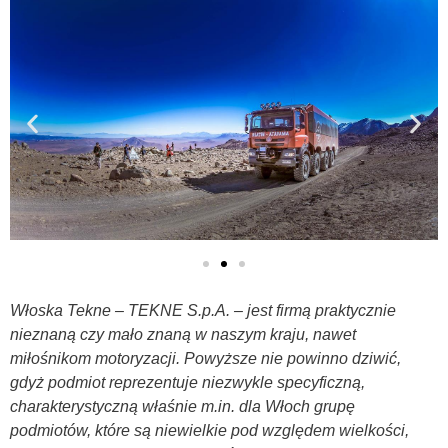
Włoska Tekne – TEKNE S.p.A. – jest firmą praktycznie
nieznaną czy mało znaną w naszym kraju, nawet
miłośnikom motoryzacji. Powyższe nie powinno dziwić,
gdyż podmiot reprezentuje niezwykle specyficzną,
charakterystyczną właśnie m.in. dla Włoch grupę
podmiotów, które są niewielkie pod względem wielkości,