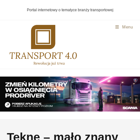
Portal internetowy o tematyce branży transportowej
Menu
Tekne – mało znany