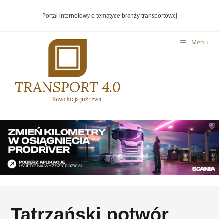
Portal internetowy o tematyce branży transportowej
Menu
Tatrzański potwór