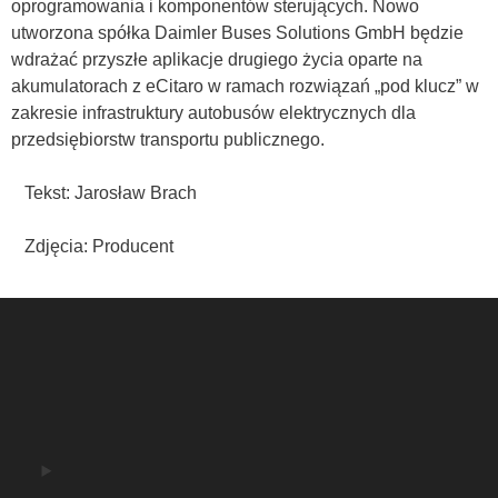
oprogramowania i komponentów sterujących. Nowo
utworzona spółka Daimler Buses Solutions GmbH będzie
wdrażać przyszłe aplikacje drugiego życia oparte na
akumulatorach z eCitaro w ramach rozwiązań „pod klucz” w
zakresie infrastruktury autobusów elektrycznych dla
przedsiębiorstw transportu publicznego.
Tekst: Jarosław Brach
Zdjęcia: Producent