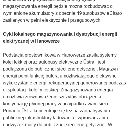
magazynowania energii będzie można rozbudować o
wymienione akumulatory z obecnie 49 autobusów eCitaro
zasilanych w pełni elektrycznie i przegubowych.
Cykl lokalnego magazynowania i dystrybucji energii
elektrycznej w Hanowerze
Podstacja prostownikowa w Hanowerze zasila systemy
kolei lekkiej oraz autobusy elektryczne Üstra i jest
podłączona do publicznej sieci energetycznej. Magazyn
energii pełni funkcję bufora umożliwiającego efektywne
wykorzystanie energii rekuperacyjnej generowanej podczas
eksploatacji kolei miejskiej. Zmagazynowana energia
umożliwia zrównoważenie szczytów obciążenia i
kontynuację płynnej pracy w przypadku awarii sieci.
Ponadto Üstra koncentruje się też na zaopatrywaniu
publicznej infrastruktury ładowania i wprowadzaniu
nadwyżek mocy do publicznej sieci energetycznej. W