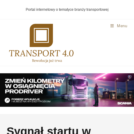
Portal internetowy o tematyce branży transportowej
Menu
Sygnał startu w