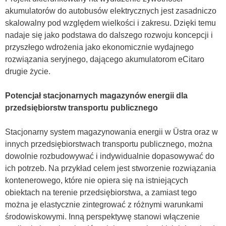
akumulatorów do autobusów elektrycznych jest zasadniczo
skalowalny pod względem wielkości i zakresu. Dzięki temu
nadaje się jako podstawa do dalszego rozwoju koncepcji i
przyszłego wdrożenia jako ekonomicznie wydajnego
rozwiązania seryjnego, dającego akumulatorom eCitaro
drugie życie.
Potencjał stacjonarnych magazynów energii dla
przedsiębiorstw transportu publicznego
Stacjonarny system magazynowania energii w Üstra oraz w
innych przedsiębiorstwach transportu publicznego, można
dowolnie rozbudowywać i indywidualnie dopasowywać do
ich potrzeb. Na przykład celem jest stworzenie rozwiązania
kontenerowego, które nie opiera się na istniejących
obiektach na terenie przedsiębiorstwa, a zamiast tego
można je elastycznie zintegrować z różnymi warunkami
środowiskowymi. Inną perspektywę stanowi włączenie