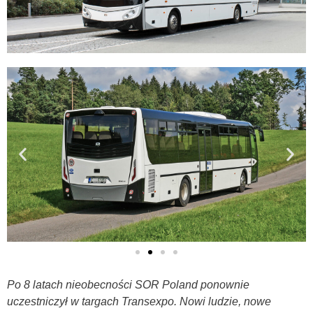
Po 8 latach nieobecności SOR Poland ponownie
uczestniczył w targach Transexpo. Nowi ludzie, nowe