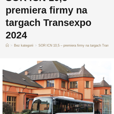
premiera firmy na
targach Transexpo
2024
>
Bez kategorii
>
SOR ICN 10,5 – premiera firmy na targach Transe