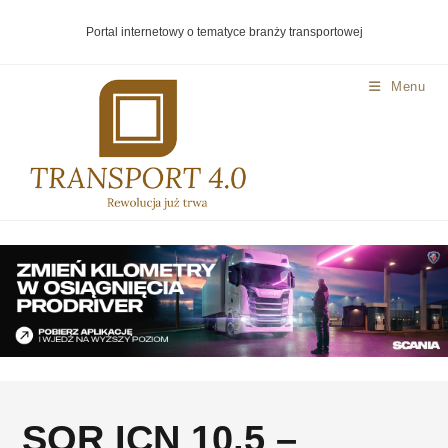
Portal internetowy o tematyce branży transportowej
Menu
SOR ICN 10,5 –