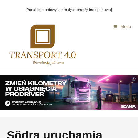
Portal internetowy o tematyce branży transportowej
Menu
Södra uruchamia