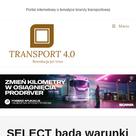
Portal internetowy o tematyce branży transportowej
Menu
SELECT bada warunki