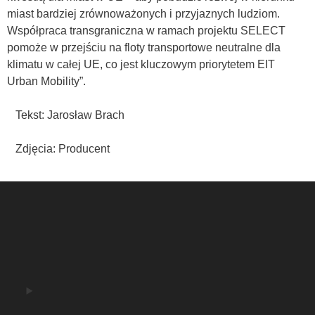
miast bardziej zrównoważonych i przyjaznych ludziom.
Współpraca transgraniczna w ramach projektu SELECT
pomoże w przejściu na floty transportowe neutralne dla
klimatu w całej UE, co jest kluczowym priorytetem EIT
Urban Mobility”.
Tekst: Jarosław Brach
Zdjęcia: Producent