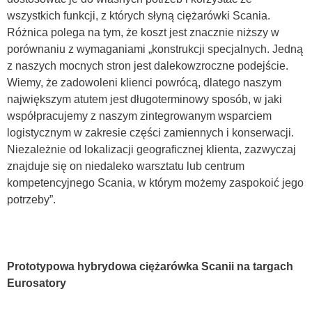
wszystkich funkcji, z których słyną ciężarówki Scania.
Różnica polega na tym, że koszt jest znacznie niższy w
porównaniu z wymaganiami „konstrukcji specjalnych. Jedną
z naszych mocnych stron jest dalekowzroczne podejście.
Wiemy, że zadowoleni klienci powrócą, dlatego naszym
największym atutem jest długoterminowy sposób, w jaki
współpracujemy z naszym zintegrowanym wsparciem
logistycznym w zakresie części zamiennych i konserwacji.
Niezależnie od lokalizacji geograficznej klienta, zazwyczaj
znajduje się on niedaleko warsztatu lub centrum
kompetencyjnego Scania, w którym możemy zaspokoić jego
potrzeby”.
Prototypowa hybrydowa ciężarówka Scanii na targach
Eurosatory