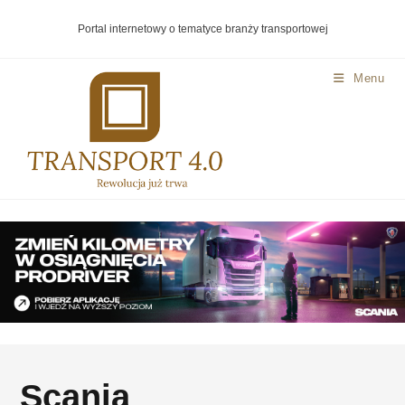
Portal internetowy o tematyce branży transportowej
Menu
Scania