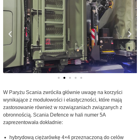
W Paryżu Scania zwróciła głównie uwagę na korzyści
wynikające z modułowości i elastyczności, które mają
zastosowanie również w rozwiązaniach związanych z
obronnością. Scania Defence w hali numer 5A
zaprezentowała dokładnie:
hybrydową ciężarówkę 4×4 przeznaczoną do celów