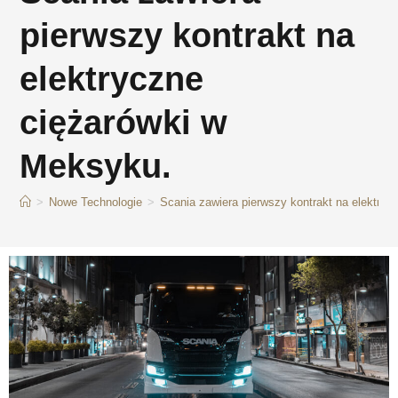
pierwszy kontrakt na
elektryczne
ciężarówki w
Meksyku.
>
Nowe Technologie
>
Scania zawiera pierwszy kontrakt na elektry