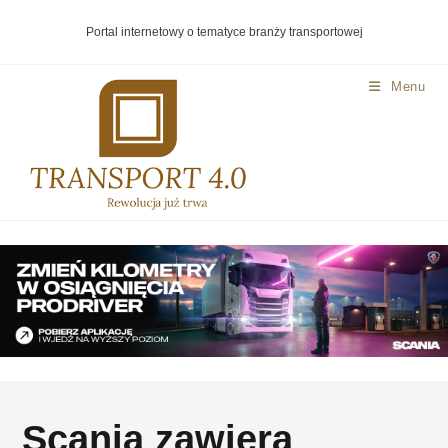
Portal internetowy o tematyce branży transportowej
Menu
Scania zawiera