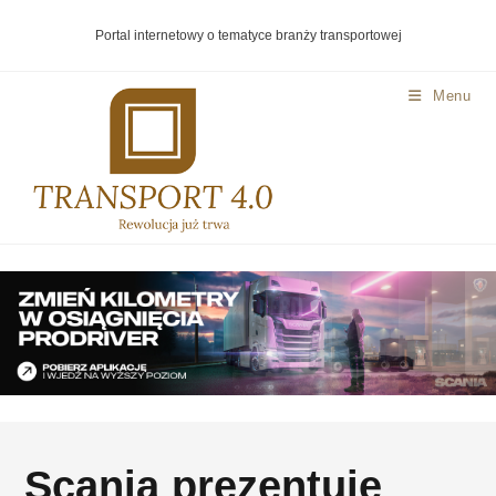
Portal internetowy o tematyce branży transportowej
Menu
Scania prezentuje