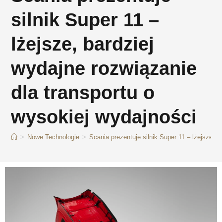
silnik Super 11 –
lżejsze, bardziej
wydajne rozwiązanie
dla transportu o
wysokiej wydajności
>
Nowe Technologie
>
Scania prezentuje silnik Super 11 – lżejsze, 