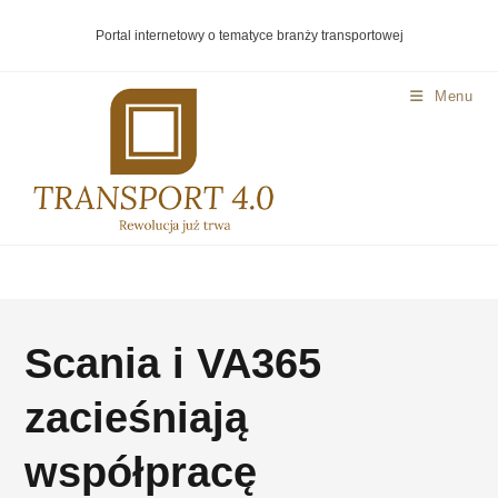
Portal internetowy o tematyce branży transportowej
Menu
Scania i VA365
zacieśniają
współpracę