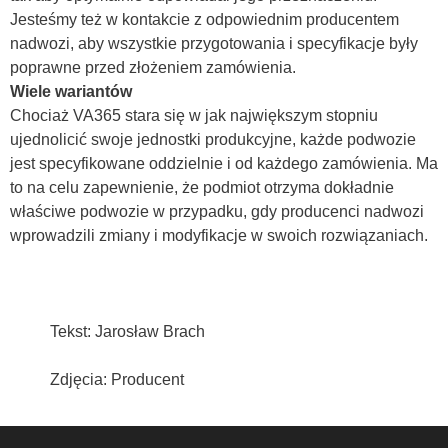
Jesteśmy też w kontakcie z odpowiednim producentem
nadwozi, aby wszystkie przygotowania i specyfikacje były
poprawne przed złożeniem zamówienia.
Wiele wariantów
Chociaż VA365 stara się w jak największym stopniu
ujednolicić swoje jednostki produkcyjne, każde podwozie
jest specyfikowane oddzielnie i od każdego zamówienia. Ma
to na celu zapewnienie, że podmiot otrzyma dokładnie
właściwe podwozie w przypadku, gdy producenci nadwozi
wprowadzili zmiany i modyfikacje w swoich rozwiązaniach.
Tekst: Jarosław Brach
Zdjęcia: Producent