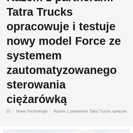
Tatra Trucks
opracowuje i testuje
nowy model Force ze
systemem
zautomatyzowanego
sterowania
ciężarówką
>
Nowe Technologie
>
Razem z partnerami Tatra Trucks opracowuje