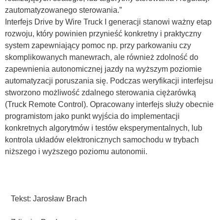
zautomatyzowanego sterowania.”
Interfejs Drive by Wire Truck I generacji stanowi ważny etap
rozwoju, który powinien przynieść konkretny i praktyczny
system zapewniający pomoc np. przy parkowaniu czy
skomplikowanych manewrach, ale również zdolność do
zapewnienia autonomicznej jazdy na wyższym poziomie
automatyzacji poruszania się. Podczas weryfikacji interfejsu
stworzono możliwość zdalnego sterowania ciężarówką
(Truck Remote Control). Opracowany interfejs służy obecnie
programistom jako punkt wyjścia do implementacji
konkretnych algorytmów i testów eksperymentalnych, lub
kontrola układów elektronicznych samochodu w trybach
niższego i wyższego poziomu autonomii.
Tekst: Jarosław Brach