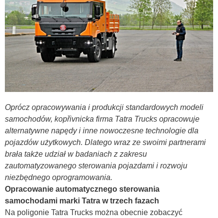
Oprócz opracowywania i produkcji standardowych modeli
samochodów, kopřivnicka firma Tatra Trucks opracowuje
alternatywne napędy i inne nowoczesne technologie dla
pojazdów użytkowych. Dlatego wraz ze swoimi partnerami
brała także udział w badaniach z zakresu
zautomatyzowanego sterowania pojazdami i rozwoju
niezbędnego oprogramowania.
Opracowanie automatycznego sterowania
samochodami marki Tatra w trzech fazach
Na poligonie Tatra Trucks można obecnie zobaczyć