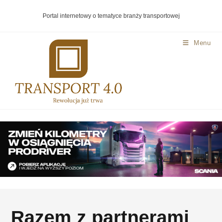
Portal internetowy o tematyce branży transportowej
Menu
Razem z partnerami