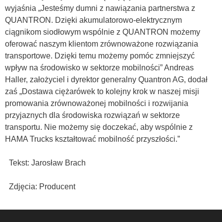
wyjaśnia „Jesteśmy dumni z nawiązania partnerstwa z
QUANTRON. Dzięki akumulatorowo-elektrycznym
ciągnikom siodłowym wspólnie z QUANTRON możemy
oferować naszym klientom zrównoważone rozwiązania
transportowe. Dzięki temu możemy pomóc zmniejszyć
wpływ na środowisko w sektorze mobilności” Andreas
Haller, założyciel i dyrektor generalny Quantron AG, dodał
zaś „Dostawa ciężarówek to kolejny krok w naszej misji
promowania zrównoważonej mobilności i rozwijania
przyjaznych dla środowiska rozwiązań w sektorze
transportu. Nie możemy się doczekać, aby wspólnie z
HAMA Trucks kształtować mobilność przyszłości.”
Tekst: Jarosław Brach
Zdjęcia: Producent