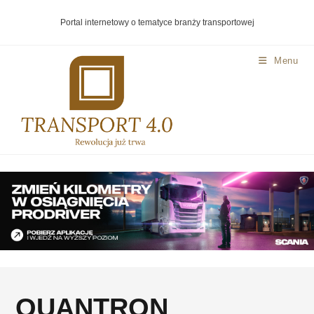
Portal internetowy o tematyce branży transportowej
Menu
QUANTRON