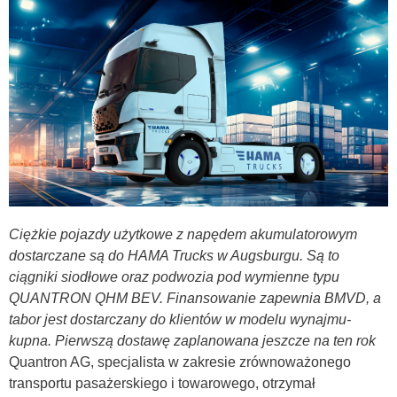
Ciężkie pojazdy użytkowe z napędem akumulatorowym
dostarczane są do HAMA Trucks w Augsburgu. Są to
ciągniki siodłowe oraz podwozia pod wymienne typu
QUANTRON QHM BEV. Finansowanie zapewnia BMVD, a
tabor jest dostarczany do klientów w modelu wynajmu-
kupna. Pierwszą dostawę zaplanowana jeszcze na ten rok
Quantron AG, specjalista w zakresie zrównoważonego
transportu pasażerskiego i towarowego, otrzymał