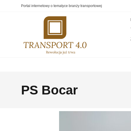
Portal internetowy o tematyce branży transportowej
PS Bocar