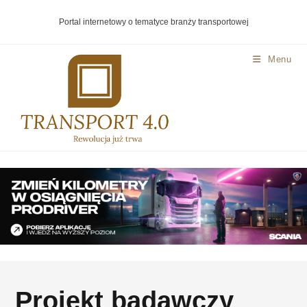
Portal internetowy o tematyce branży transportowej
Menu
Projekt badawczy