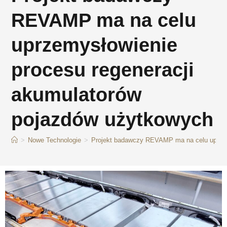
REVAMP ma na celu
uprzemysłowienie
procesu regeneracji
akumulatorów
pojazdów użytkowych
>
Nowe Technologie
>
Projekt badawczy REVAMP ma na celu uprzem