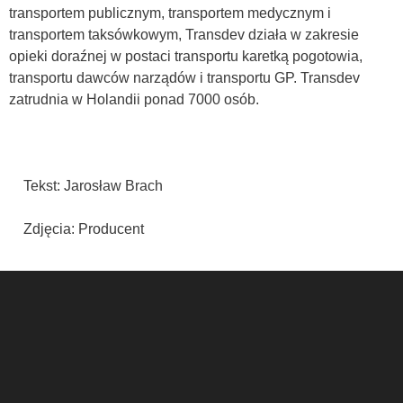
transportem publicznym, transportem medycznym i
transportem taksówkowym, Transdev działa w zakresie
opieki doraźnej w postaci transportu karetką pogotowia,
transportu dawców narządów i transportu GP. Transdev
zatrudnia w Holandii ponad 7000 osób.
Tekst: Jarosław Brach
Zdjęcia: Producent