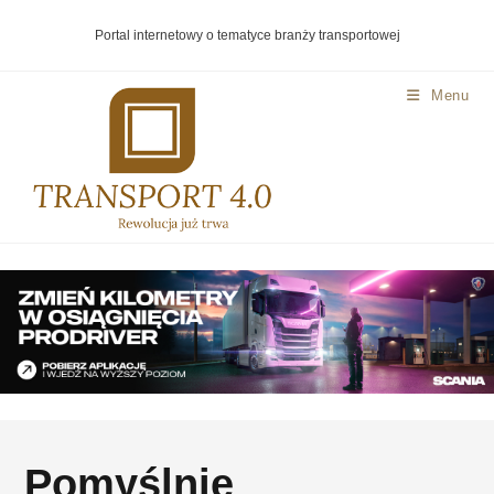
Portal internetowy o tematyce branży transportowej
Menu
Pomyślnie