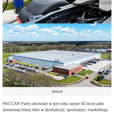
default
PACCAR Parts obchodzi w tym roku swoje 50-lecie jako
światowej klasy lider w dystrybucji, sprzedaży i marketingu