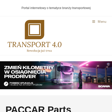
Portal internetowy o tematyce branży transportowej
Menu
PACCAR Parts