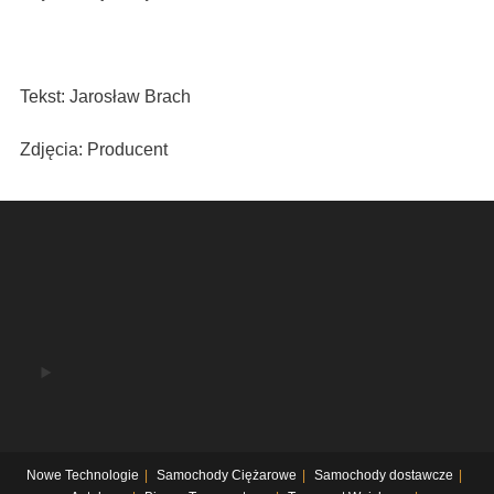
Tekst: Jarosław Brach
Zdjęcia: Producent
Nowe Technologie
Samochody Ciężarowe
Samochody dostawcze