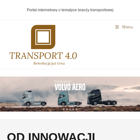
Portal internetowy o tematyce branży transportowej
Menu
OD INNOWACJI