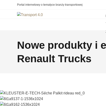
Portal internetowy o tematyce branży transportowej
Nowe produkty i 
Renault Trucks