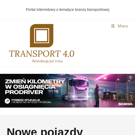
Portal internetowy o tematyce branży transportowej
Menu
Nowe pojazdy