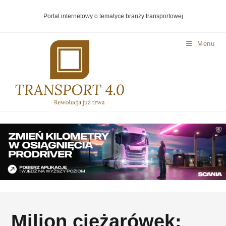
Portal internetowy o tematyce branży transportowej
Menu
Milion ciężarówek: