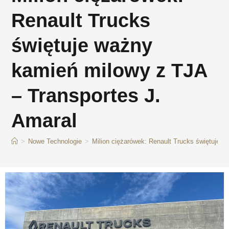
Renault Trucks
świętuje ważny
kamień milowy z TJA
– Transportes J.
Amaral
>
Nowe Technologie
>
Milion ciężarówek: Renault Trucks świętuje 