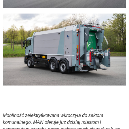
Mobilność zelektryfikowana wkroczyła do sektora
komunalnego. MAN oferuje już dzisiaj miastom i