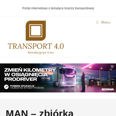
Portal internetowy o tematyce branży transportowej
Menu
MAN – zbiórka