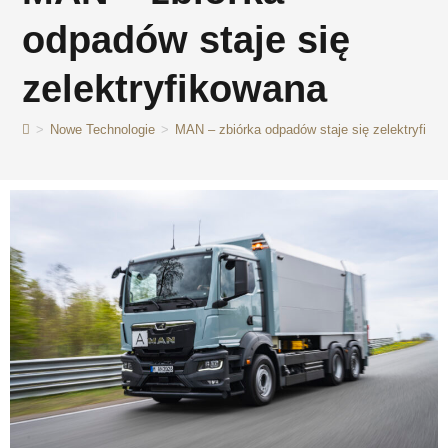
odpadów staje się
zelektryfikowana
>
Nowe Technologie
>
MAN – zbiórka odpadów staje się zelektryfiko