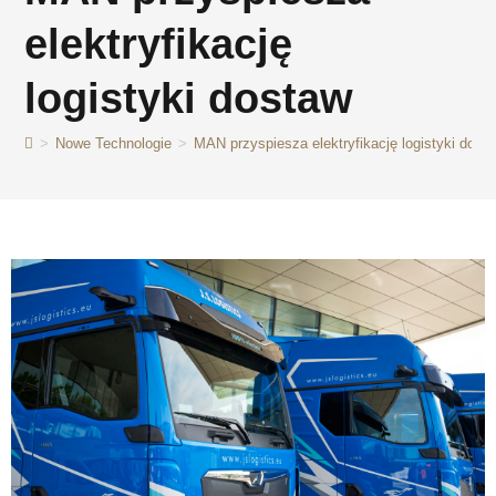
elektryfikację
logistyki dostaw
>
Nowe Technologie
>
MAN przyspiesza elektryfikację logistyki dost