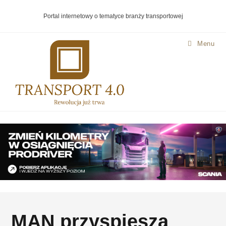
Portal internetowy o tematyce branży transportowej
Menu
MAN przyspiesza