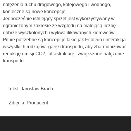
natężenia ruchu drogowego, kolejowego i wodnego,
konieczne są nowe koncepcje.
Jednocześnie istniejący sprzęt jest wykorzystywany w
ograniczonym zakresie ze względu na malejącą liczbę
dobrze wyszkolonych i wykwalifikowanych kierowców.
Pilnie potrzebne są koncepcje takie jak EcoDuo i interakcja
wszystkich rodzajów -gałęzi transportu, aby zharmonizować
redukcję emisji CO2, infrastrukturę i zwiększone natężenie
transportu.
Tekst: Jarosław Brach
Zdjęcia: Producent