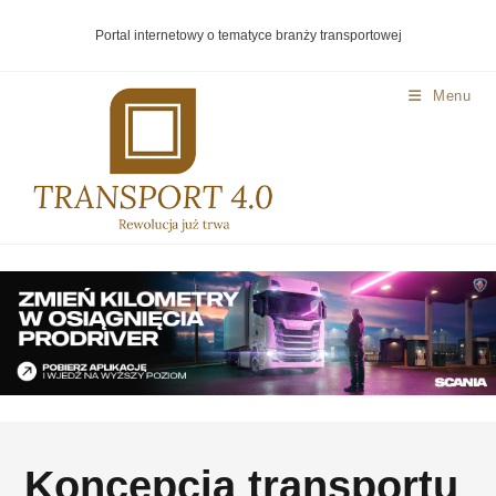
Portal internetowy o tematyce branży transportowej
Menu
Koncepcja transportu