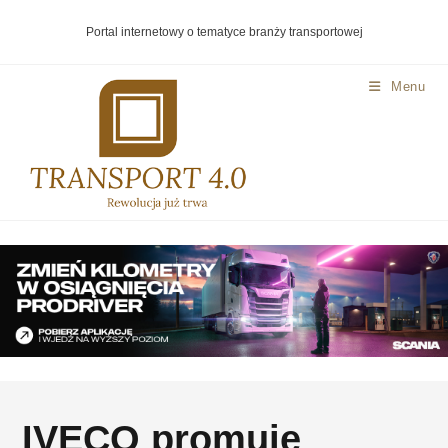
Portal internetowy o tematyce branży transportowej
Menu
IVECO promuje