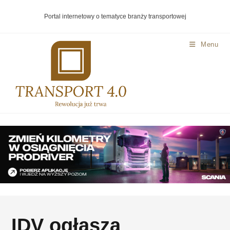
Portal internetowy o tematyce branży transportowej
Menu
IDV ogłasza