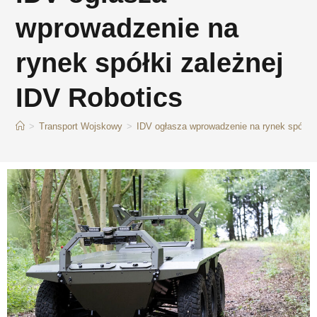
wprowadzenie na
rynek spółki zależnej
IDV Robotics
>
Transport Wojskowy
>
IDV ogłasza wprowadzenie na rynek spółki 