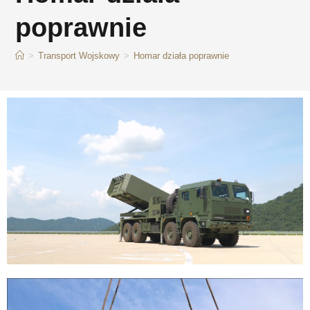
poprawnie
>
Transport Wojskowy
>
Homar działa poprawnie