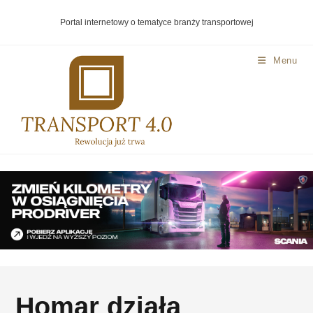
Portal internetowy o tematyce branży transportowej
Menu
Homar działa