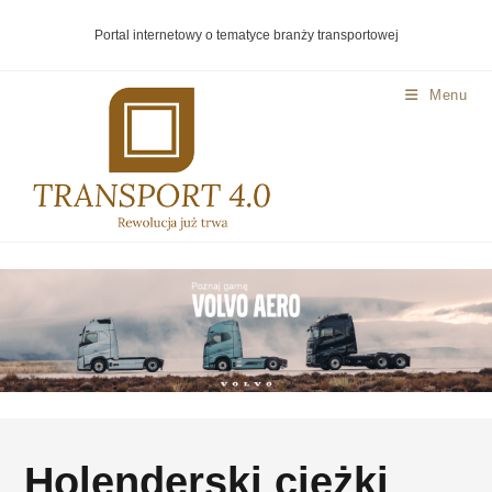
Portal internetowy o tematyce branży transportowej
Menu
Holenderski ciężki