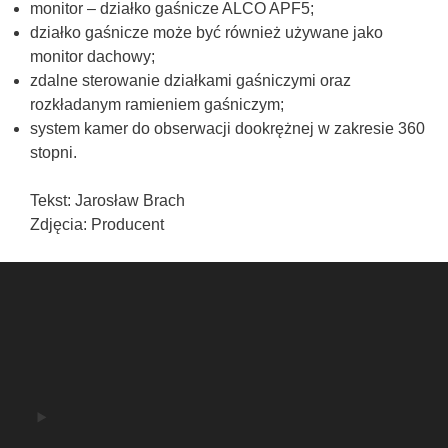
monitor – działko gaśnicze ALCO APF5;
działko gaśnicze może być również używane jako
monitor dachowy;
zdalne sterowanie działkami gaśniczymi oraz
rozkładanym ramieniem gaśniczym;
system kamer do obserwacji dookrężnej w zakresie 360
stopni.
Tekst: Jarosław Brach
Zdjęcia: Producent