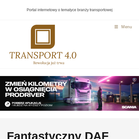
Portal internetowy o tematyce branży transportowej
Menu
Fantastyczny DAF