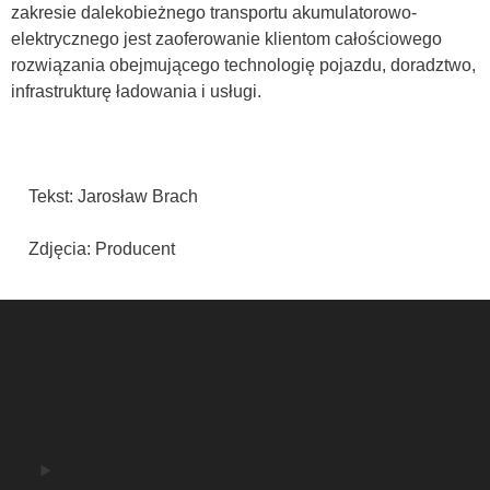
zakresie dalekobieżnego transportu akumulatorowo-
elektrycznego jest zaoferowanie klientom całościowego
rozwiązania obejmującego technologię pojazdu, doradztwo,
infrastrukturę ładowania i usługi.
Tekst: Jarosław Brach
Zdjęcia: Producent