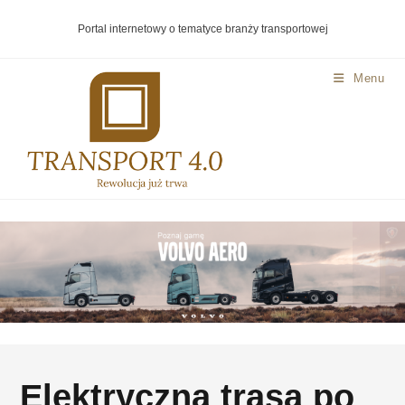
Portal internetowy o tematyce branży transportowej
Menu
Elektryczna trasa po