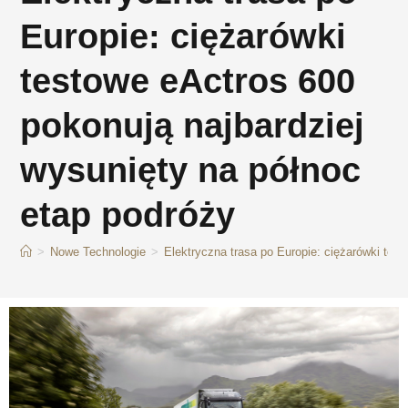
Europie: ciężarówki
testowe eActros 600
pokonują najbardziej
wysunięty na północ
etap podróży
>
Nowe Technologie
>
Elektryczna trasa po Europie: ciężarówki tes