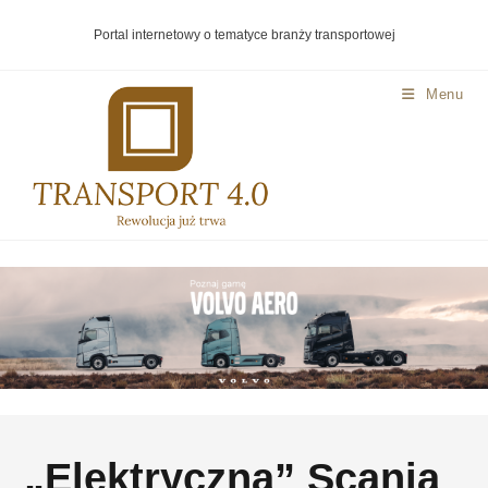
Portal internetowy o tematyce branży transportowej
Menu
„Elektryczna” Scania