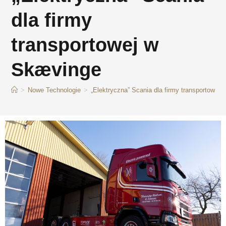
dla firmy
transportowej w
Skævinge
>
Nowe Technologie
>
„Elektryczna” Scania dla firmy transportowej