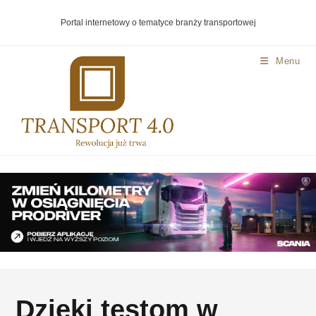
Portal internetowy o tematyce branży transportowej
Menu
Dzięki testom w