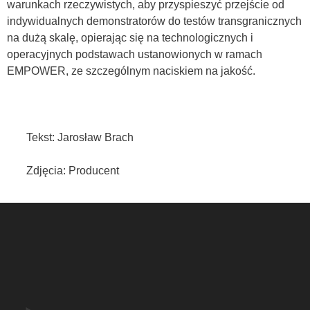
warunkach rzeczywistych, aby przyspieszyć przejście od
indywidualnych demonstratorów do testów transgranicznych
na dużą skalę, opierając się na technologicznych i
operacyjnych podstawach ustanowionych w ramach
EMPOWER, ze szczególnym naciskiem na jakość.
Tekst: Jarosław Brach
Zdjęcia: Producent