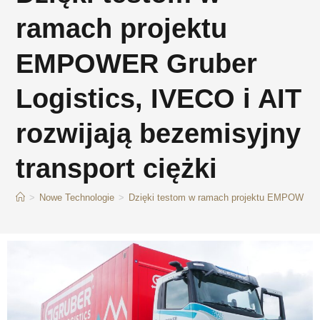
ramach projektu
EMPOWER Gruber
Logistics, IVECO i AIT
rozwijają bezemisyjny
transport ciężki
>
Nowe Technologie
>
Dzięki testom w ramach projektu EMPOWER Gru