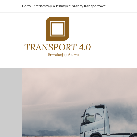
Portal internetowy o tematyce branży transportowej