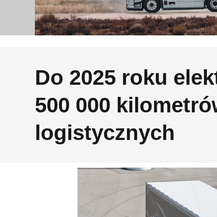
Do 2025 roku elek
500 000 kilometró
logistycznych