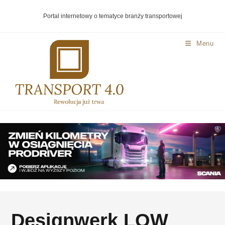
Portal internetowy o tematyce branży transportowej
Menu
Designwerk LOW