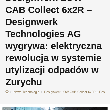
CAB Collect 6x2R –
Designwerk
Technologies AG
wygrywa: elektryczna
rewolucja w systemie
utylizacji odpadów w
Zurychu
>
Nowe Technologie
>
Designwerk LOW CAB Collect 6x2R – Designwe