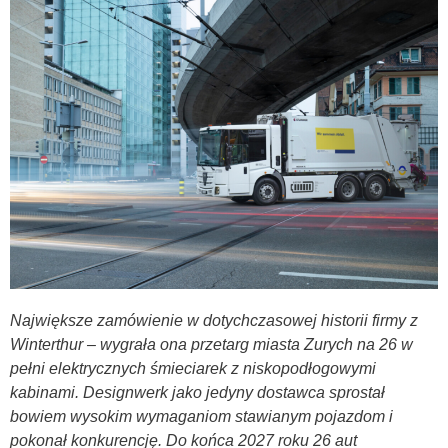
Największe zamówienie w dotychczasowej historii firmy z
Winterthur – wygrała ona przetarg miasta Zurych na 26 w
pełni elektrycznych śmieciarek z niskopodłogowymi
kabinami. Designwerk jako jedyny dostawca sprostał
bowiem wysokim wymaganiom stawianym pojazdom i
pokonał konkurencję. Do końca 2027 roku 26 aut