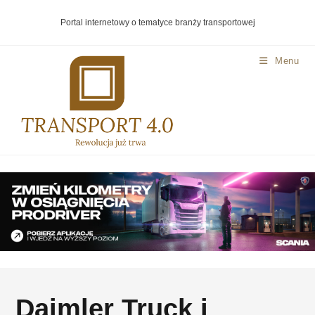
Portal internetowy o tematyce branży transportowej
Menu
Daimler Truck i