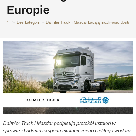
Europie
>
Bez kategorii
>
Daimler Truck i Masdar badają możliwość dostarcz
Daimler Truck i Masdar podpisują protokół ustaleń w
sprawie zbadania eksportu ekologicznego ciekłego wodoru