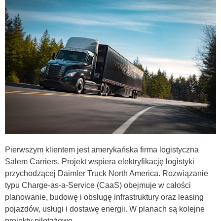
Pierwszym klientem jest amerykańska firma logistyczna
Salem Carriers. Projekt wspiera elektryfikację logistyki
przychodzącej Daimler Truck North America. Rozwiązanie
typu Charge-as-a-Service (CaaS) obejmuje w całości
planowanie, budowę i obsługę infrastruktury oraz leasing
pojazdów, usługi i dostawę energii. W planach są kolejne
projekty pilotażowe