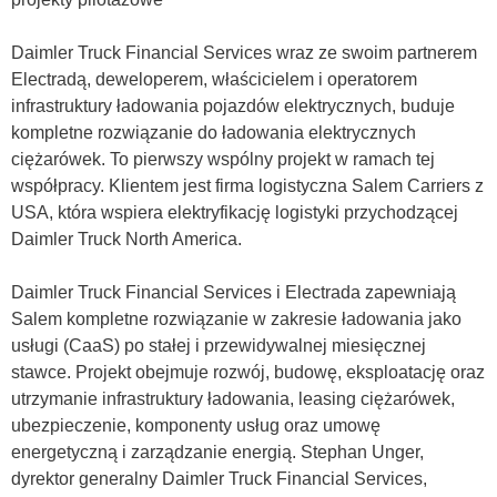
Daimler Truck Financial Services wraz ze swoim partnerem
Electradą, deweloperem, właścicielem i operatorem
infrastruktury ładowania pojazdów elektrycznych, buduje
kompletne rozwiązanie do ładowania elektrycznych
ciężarówek. To pierwszy wspólny projekt w ramach tej
współpracy. Klientem jest firma logistyczna Salem Carriers z
USA, która wspiera elektryfikację logistyki przychodzącej
Daimler Truck North America.
Daimler Truck Financial Services i Electrada zapewniają
Salem kompletne rozwiązanie w zakresie ładowania jako
usługi (CaaS) po stałej i przewidywalnej miesięcznej
stawce. Projekt obejmuje rozwój, budowę, eksploatację oraz
utrzymanie infrastruktury ładowania, leasing ciężarówek,
ubezpieczenie, komponenty usług oraz umowę
energetyczną i zarządzanie energią. Stephan Unger,
dyrektor generalny Daimler Truck Financial Services,