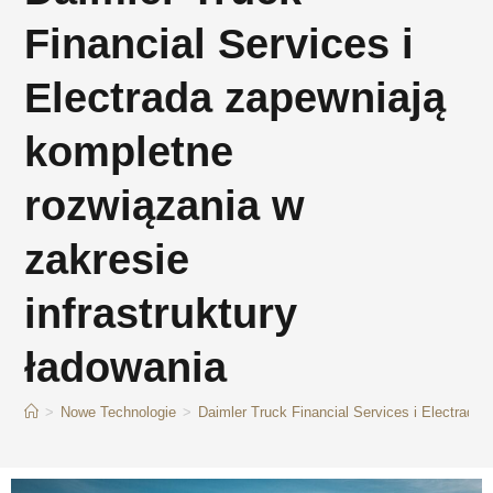
Financial Services i
Electrada zapewniają
kompletne
rozwiązania w
zakresie
infrastruktury
ładowania
>
Nowe Technologie
>
Daimler Truck Financial Services i Electrada 