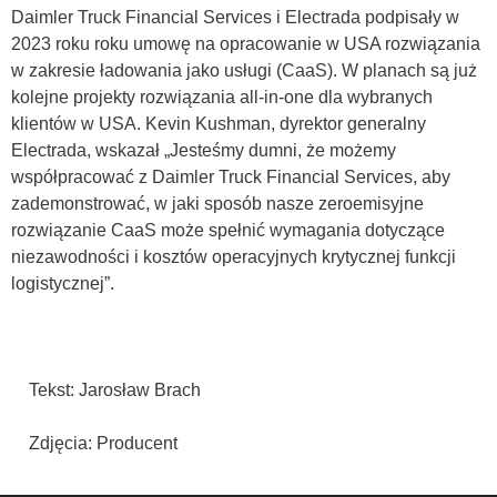
Daimler Truck Financial Services i Electrada podpisały w
2023 roku roku umowę na opracowanie w USA rozwiązania
w zakresie ładowania jako usługi (CaaS). W planach są już
kolejne projekty rozwiązania all-in-one dla wybranych
klientów w USA. Kevin Kushman, dyrektor generalny
Electrada, wskazał „Jesteśmy dumni, że możemy
współpracować z Daimler Truck Financial Services, aby
zademonstrować, w jaki sposób nasze zeroemisyjne
rozwiązanie CaaS może spełnić wymagania dotyczące
niezawodności i kosztów operacyjnych krytycznej funkcji
logistycznej”.
Tekst: Jarosław Brach
Zdjęcia: Producent