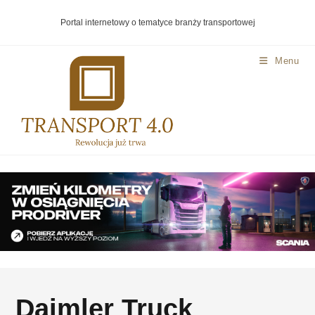
Portal internetowy o tematyce branży transportowej
Menu
Daimler Truck