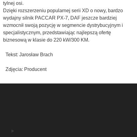
tylnej osi.
Dzięki rozszerzeniu popularnej serii XD o nowy, bardzo
wydajny silnik PACCAR PX-7, DAF jeszcze bardziej
wzmocnił swoją pozycję w segmencie dystrybucyjnym i
specjalistycznym, przedstawiając najlepszą ofertę
biznesową w klasie do 220 kW/300 KM.
Tekst: Jarosław Brach
Zdjęcia: Producent