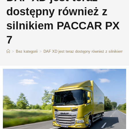
dostępny również z
silnikiem PACCAR PX
7
>
Bez kategorii
>
DAF XD jest teraz dostępny również z silnikiem