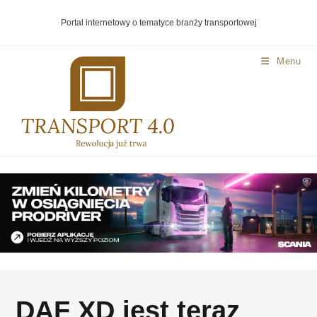
Portal internetowy o tematyce branży transportowej
Menu
DAF XD jest teraz