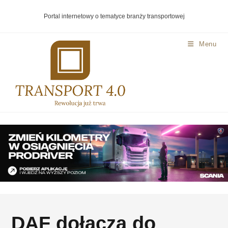
Portal internetowy o tematyce branży transportowej
Menu
DAF dołącza do