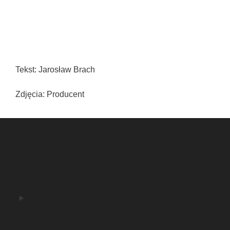
Tekst: Jarosław Brach
Zdjęcia: Producent