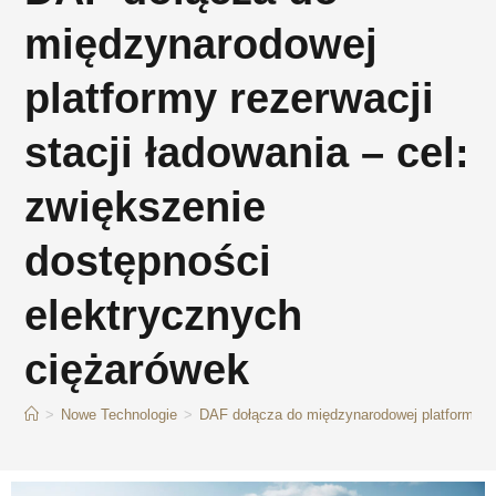
międzynarodowej
platformy rezerwacji
stacji ładowania – cel:
zwiększenie
dostępności
elektrycznych
ciężarówek
>
Nowe Technologie
>
DAF dołącza do międzynarodowej platformy rez