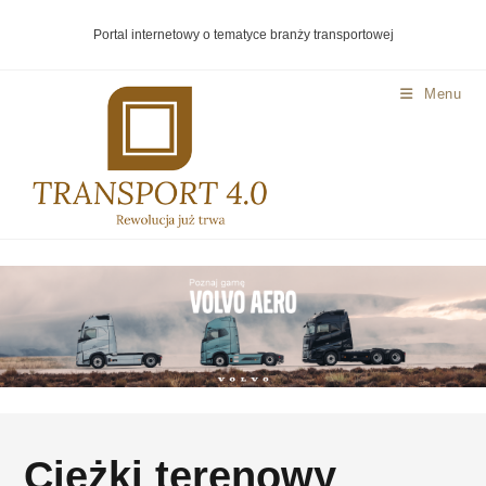
Portal internetowy o tematyce branży transportowej
Menu
Ciężki terenowy