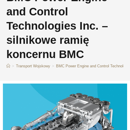
and Control
Technologies Inc. –
silnikowe ramię
koncernu BMC
>
Transport Wojskowy
>
BMC Power Engine and Control Technologie