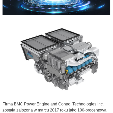
Firma BMC Power Engine and Control Technologies Inc.
została założona w marcu 2017 roku jako 100-procentowa