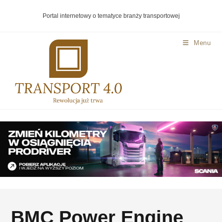
Portal internetowy o tematyce branży transportowej
Menu
BMC Power Engine